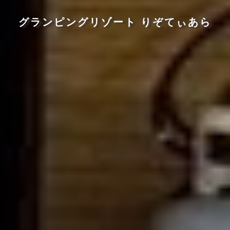
グランピングリゾート りぞてぃあら