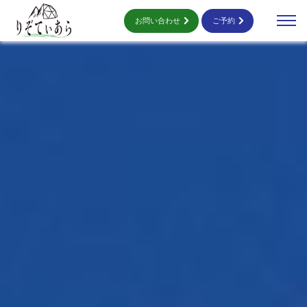
お問い合わせ
ご予約