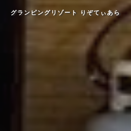
グランピングリゾート りぞてぃあら