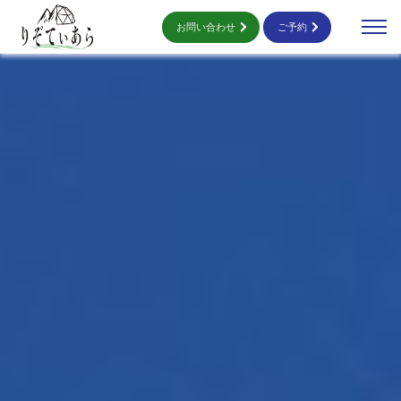
お問い合わせ
ご予約