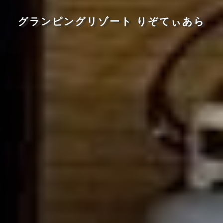
グランピングリゾート りぞてぃあら