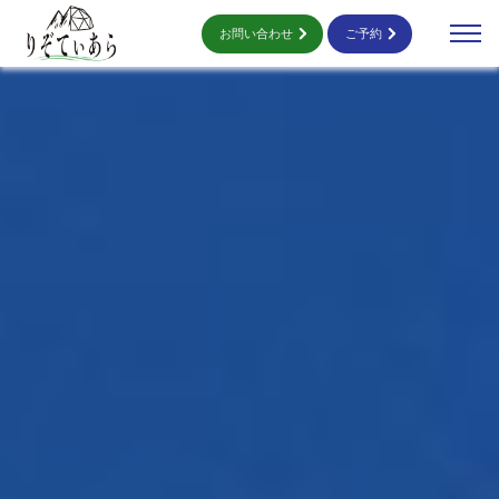
お問い合わせ
ご予約